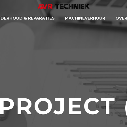
DERHOUD & REPARATIES
MACHINEVERHUUR
OVER
-PROJECT 