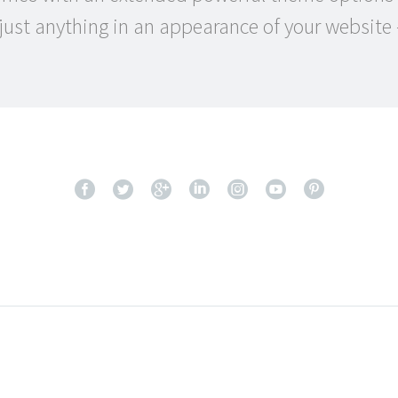
ust anything in an appearance of your website –