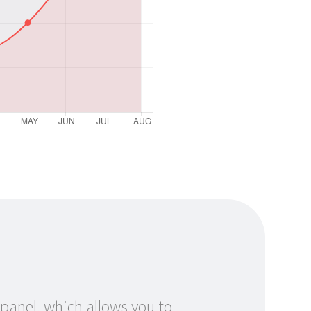
anel, which allows you to