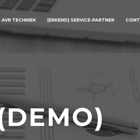
 AVR TECHNIEK
(ERKEND) SERVICE-PARTNER
CONT
(DEMO)