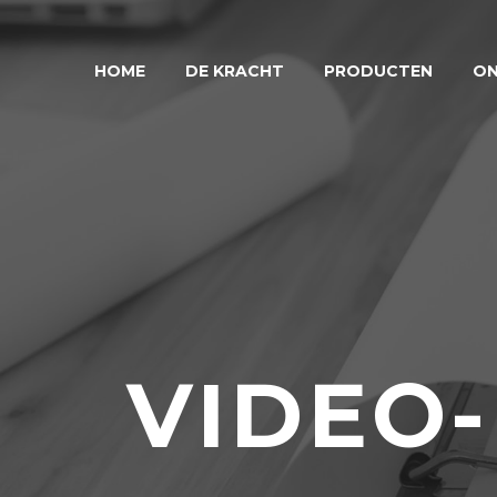
HOME
DE KRACHT
PRODUCTEN
ON
VIDEO