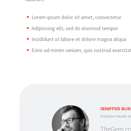
Lorem ipsum dolor sit amet, consectetur
Adipisicing elit, sed do eiusmod tempor
Incididunt ut labore et dolore magna aliqua
Enim ad minim veniam, quis nostrud exercita
JENIFFER BU
Creative Heads In
TheGem com