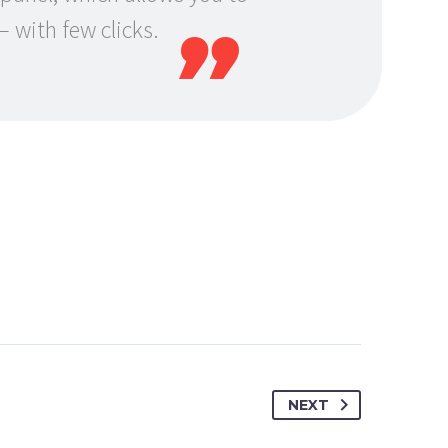
 with few clicks.
NEXT