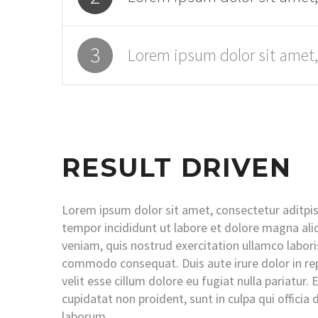
3
Lorem ipsum dolor sit amet,
RESULT DRIVEN
Lorem ipsum dolor sit amet, consectetur aditpis
tempor incididunt ut labore et dolore magna ali
veniam, quis nostrud exercitation ullamco laboris 
commodo consequat. Duis aute irure dolor in rep
velit esse cillum dolore eu fugiat nulla pariatur.
cupidatat non proident, sunt in culpa qui officia 
laborum.