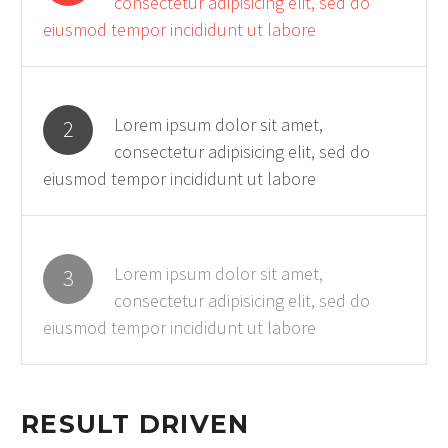
consectetur adipisicing elit, sed do
eiusmod tempor incididunt ut labore
Lorem ipsum dolor sit amet,
2
consectetur adipisicing elit, sed do
eiusmod tempor incididunt ut labore
Lorem ipsum dolor sit amet,
3
consectetur adipisicing elit, sed do
eiusmod tempor incididunt ut labore
RESULT DRIVEN