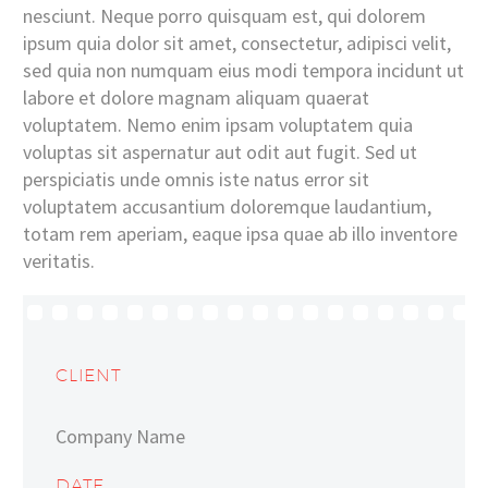
nesciunt. Neque porro quisquam est, qui dolorem
ipsum quia dolor sit amet, consectetur, adipisci velit,
sed quia non numquam eius modi tempora incidunt ut
labore et dolore magnam aliquam quaerat
voluptatem. Nemo enim ipsam voluptatem quia
voluptas sit aspernatur aut odit aut fugit. Sed ut
perspiciatis unde omnis iste natus error sit
voluptatem accusantium doloremque laudantium,
totam rem aperiam, eaque ipsa quae ab illo inventore
veritatis.
CLIENT
Company Name
DATE