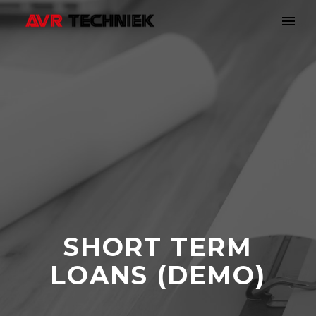
SHORT TERM
LOANS (DEMO)