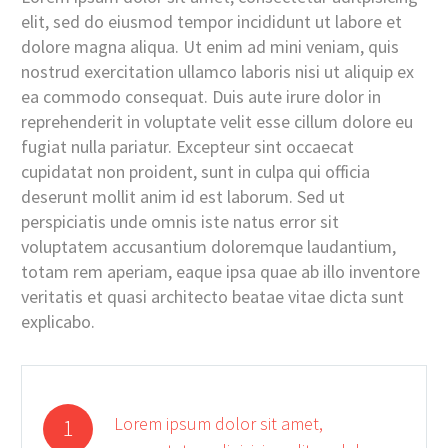
elit, sed do eiusmod tempor incididunt ut labore et
dolore magna aliqua. Ut enim ad mini veniam, quis
nostrud exercitation ullamco laboris nisi ut aliquip ex
ea commodo consequat. Duis aute irure dolor in
reprehenderit in voluptate velit esse cillum dolore eu
fugiat nulla pariatur. Excepteur sint occaecat
cupidatat non proident, sunt in culpa qui officia
deserunt mollit anim id est laborum. Sed ut
perspiciatis unde omnis iste natus error sit
voluptatem accusantium doloremque laudantium,
totam rem aperiam, eaque ipsa quae ab illo inventore
veritatis et quasi architecto beatae vitae dicta sunt
explicabo.
Lorem ipsum dolor sit amet,
1