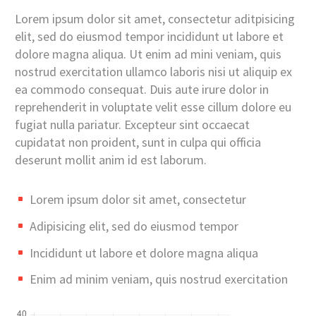
Lorem ipsum dolor sit amet, consectetur aditpisicing
elit, sed do eiusmod tempor incididunt ut labore et
dolore magna aliqua. Ut enim ad mini veniam, quis
nostrud exercitation ullamco laboris nisi ut aliquip ex
ea commodo consequat. Duis aute irure dolor in
reprehenderit in voluptate velit esse cillum dolore eu
fugiat nulla pariatur. Excepteur sint occaecat
cupidatat non proident, sunt in culpa qui officia
deserunt mollit anim id est laborum.
Lorem ipsum dolor sit amet, consectetur
Adipisicing elit, sed do eiusmod tempor
Incididunt ut labore et dolore magna aliqua
Enim ad minim veniam, quis nostrud exercitation