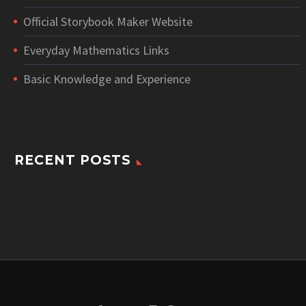
Official Storybook Maker Website
Everyday Mathematics Links
Basic Knowledge and Experience
RECENT POSTS