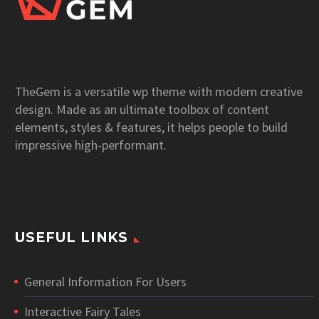
TheGem is a versatile wp theme with modern creative
design. Made as an ultimate toolbox of content
elements, styles & features, it helps people to build
impressive high-performant.
USEFUL LINKS
General Information For Users
Interactive Fairy Tales