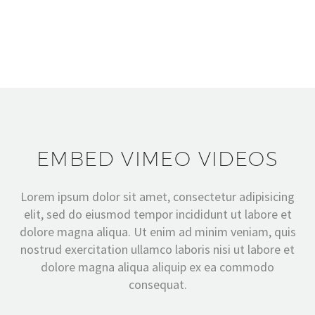
EMBED VIMEO VIDEOS
Lorem ipsum dolor sit amet, consectetur adipisicing
elit, sed do eiusmod tempor incididunt ut labore et
dolore magna aliqua. Ut enim ad minim veniam, quis
nostrud exercitation ullamco laboris nisi ut labore et
dolore magna aliqua aliquip ex ea commodo
consequat.