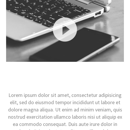
Videospeler
Lorem ipsum dolor sit amet, consectetur adipisicing
elit, sed do eiusmod tempor incididunt ut labore et
dolore magna aliqua. Ut enim ad minim veniam, quis
nostrud exercitation ullamco laboris nisi ut aliquip ex
ea commodo consequat. Duis aute irure dolor in