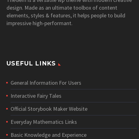
design. Made as an ultimate toolbox of content
elements, styles & features, it helps people to build
impressive high-performant.
USEFUL LINKS
General Information For Users
Interactive Fairy Tales
Official Storybook Maker Website
Everyday Mathematics Links
Basic Knowledge and Experience