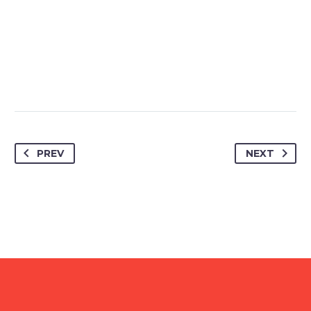
PREV
NEXT