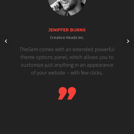
JENIFFER BURNS
Creative Heads Inc.
TheGem comes with an extended powerful
theme options panel, which allows you to
customize just anything in an appearance
of your website – with few clicks.
