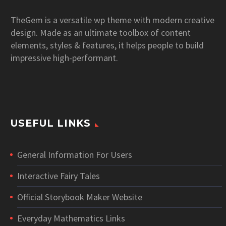
TheGem is a versatile wp theme with modern creative
design. Made as an ultimate toolbox of content
elements, styles & features, it helps people to build
impressive high-performant.
USEFUL LINKS
General Information For Users
Interactive Fairy Tales
Official Storybook Maker Website
Everyday Mathematics Links