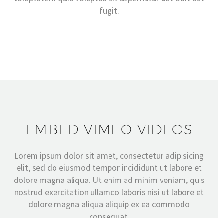
fugit.
EMBED VIMEO VIDEOS
Lorem ipsum dolor sit amet, consectetur adipisicing
elit, sed do eiusmod tempor incididunt ut labore et
dolore magna aliqua. Ut enim ad minim veniam, quis
nostrud exercitation ullamco laboris nisi ut labore et
dolore magna aliqua aliquip ex ea commodo
consequat.